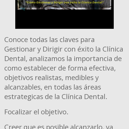
Conoce todas las claves para
Gestionar y Dirigir con éxito la Clínica
Dental, analizamos la importancia de
como establecer de forma efectiva,
objetivos realistas, medibles y
alcanzables, en todas las áreas
estrategicas de la Clínica Dental.
Focalizar el objetivo.
Creer que es posible alcanzarlo, ya