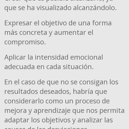
que se ha visualizado alcanzándolo.
Expresar el objetivo de una forma
más concreta y aumentar el
compromiso.
Aplicar la intensidad emocional
adecuada en cada situación.
En el caso de que no se consigan los
resultados deseados, habría que
considerarlo como un proceso de
mejora y aprendizaje que nos permita
adaptar los objetivos y analizar las