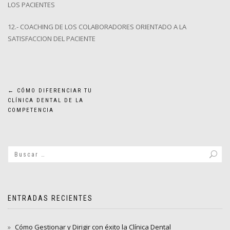
LOS PACIENTES
12.- COACHING DE LOS COLABORADORES ORIENTADO A LA
SATISFACCION DEL PACIENTE
Navegación
←
CÓMO DIFERENCIAR TU
CLÍNICA DENTAL DE LA
de
COMPETENCIA
entradas
ENTRADAS RECIENTES
Cómo Gestionar y Dirigir con éxito la Clínica Dental