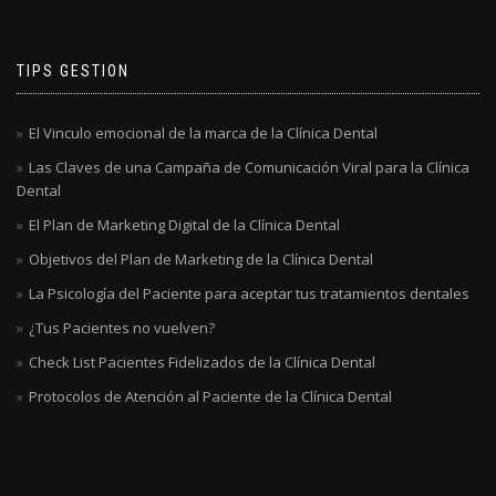
TIPS GESTION
El Vinculo emocional de la marca de la Clínica Dental
Las Claves de una Campaña de Comunicación Viral para la Clínica
Dental
El Plan de Marketing Digital de la Clínica Dental
Objetivos del Plan de Marketing de la Clínica Dental
La Psicología del Paciente para aceptar tus tratamientos dentales
¿Tus Pacientes no vuelven?
Check List Pacientes Fidelizados de la Clínica Dental
Protocolos de Atención al Paciente de la Clínica Dental