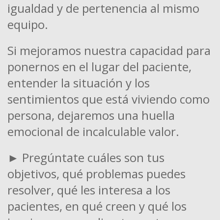
igualdad y de pertenencia al mismo
equipo.
Si mejoramos nuestra capacidad para
ponernos en el lugar del paciente,
entender la situación y los
sentimientos que está viviendo como
persona, dejaremos una huella
emocional de incalculable valor.
► Pregúntate cuáles son tus
objetivos, qué problemas puedes
resolver, qué les interesa a los
pacientes, en qué creen y qué los