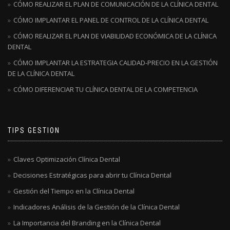
CÓMO REALIZAR EL PLAN DE COMUNICACIÓN DE LA CLÍNICA DENTAL
CÓMO IMPLANTAR EL PANEL DE CONTROL DE LA CLÍNICA DENTAL
CÓMO REALIZAR EL PLAN DE VIABILIDAD ECONÓMICA DE LA CLÍNICA
DENTAL
CÓMO IMPLANTAR LA ESTRATEGIA CALIDAD-PRECIO EN LA GESTIÓN
DE LA CLÍNICA DENTAL
CÓMO DIFERENCIAR TU CLÍNICA DENTAL DE LA COMPETENCIA
TIPS GESTION
Claves Optimización Clínica Dental
Decisiones Estratégicas para abrir tu Clínica Dental
Gestión del Tiempo en la Clínica Dental
Indicadores Análisis de la Gestión de la Clínica Dental
La Importancia del Branding en la Clínica Dental