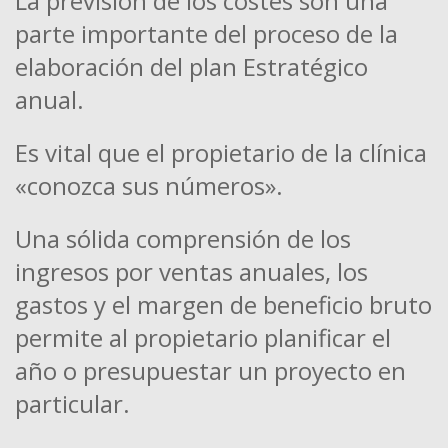
La previsión de los costes son una
parte importante del proceso de la
elaboración del plan Estratégico
anual.
Es vital que el propietario de la clínica
«conozca sus números».
Una sólida comprensión de los
ingresos por ventas anuales, los
gastos y el margen de beneficio bruto
permite al propietario planificar el
año o presupuestar un proyecto en
particular.