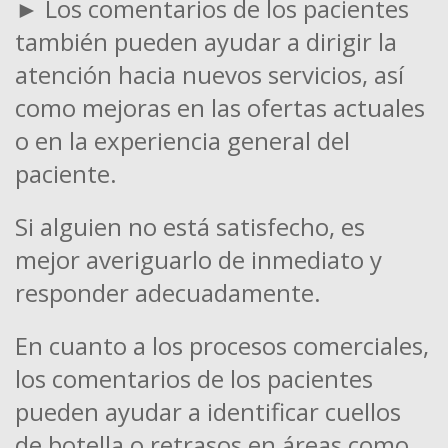
► Los comentarios de los pacientes
también pueden ayudar a dirigir la
atención hacia nuevos servicios, así
como mejoras en las ofertas actuales
o en la experiencia general del
paciente.
Si alguien no está satisfecho, es
mejor averiguarlo de inmediato y
responder adecuadamente.
En cuanto a los procesos comerciales,
los comentarios de los pacientes
pueden ayudar a identificar cuellos
de botella o retrasos en áreas como