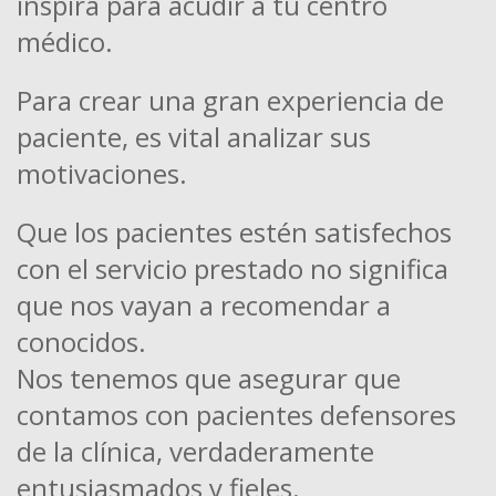
inspira para acudir a tu centro
médico.
Para crear una gran experiencia de
paciente, es vital analizar sus
motivaciones.
Que los pacientes estén satisfechos
con el servicio prestado no significa
que nos vayan a recomendar a
conocidos.
Nos tenemos que asegurar que
contamos con pacientes defensores
de la clínica, verdaderamente
entusiasmados y fieles.