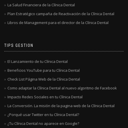
La Salud Financiera de la Clínica Dental
Plan Estratégico campaña de Reactivación de la Clínica Dental
Libros de Management para el director de la Clínica Dental
TIPS GESTION
El Lanzamiento de tu Clínica Dental
Beneficios YouTube para tu Clínica Dental
Check List Página Web de la Clínica Dental
Como adaptar la Clínica Dental al nuevo algoritmo de Facebook
Impacto Redes Sociales en tu Clínica Dental
La Conversión. La misión de la pagina web de la Clínica Dental
¿Porqué usar Twitter en tu Clínica Dental?
¿Tu Clínica Dental no aparece en Google?