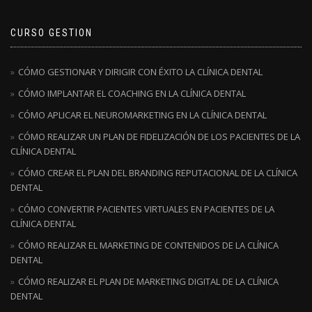
CURSO GESTION
CÓMO GESTIONAR Y DIRIGIR CON ÉXITO LA CLÍNICA DENTAL
CÓMO IMPLANTAR EL COACHING EN LA CLÍNICA DENTAL
CÓMO APLICAR EL NEUROMARKETING EN LA CLÍNICA DENTAL
CÓMO REALIZAR UN PLAN DE FIDELIZACIÓN DE LOS PACIENTES DE LA
CLÍNICA DENTAL
CÓMO CREAR EL PLAN DEL BRANDING REPUTACIONAL DE LA CLÍNICA
DENTAL
CÓMO CONVERTIR PACIENTES VIRTUALES EN PACIENTES DE LA
CLÍNICA DENTAL
CÓMO REALIZAR EL MARKETING DE CONTENIDOS DE LA CLÍNICA
DENTAL
CÓMO REALIZAR EL PLAN DE MARKETING DIGITAL DE LA CLÍNICA
DENTAL