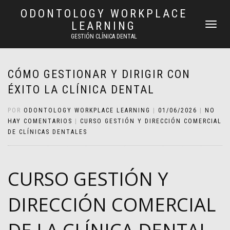
ODONTOLOGY WORKPLACE
LEARNING
CAMBIAR
NAVEGAC
GESTIÓN CLÍNICA DENTAL
CÓMO GESTIONAR Y DIRIGIR CON
ÉXITO LA CLÍNICA DENTAL
POR
ODONTOLOGY WORKPLACE LEARNING
|
01/06/2026
|
NO
HAY COMENTARIOS
|
CURSO GESTIÓN Y DIRECCIÓN COMERCIAL
DE CLÍNICAS DENTALES
CURSO GESTIÓN Y
DIRECCIÓN COMERCIAL