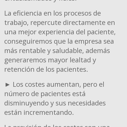
La eficiencia en los procesos de
trabajo, repercute directamente en
una mejor experiencia del paciente,
conseguiremos que la empresa sea
más rentable y saludable, además
generaremos mayor lealtad y
retención de los pacientes.
► Los costes aumentan, pero el
número de pacientes está
disminuyendo y sus necesidades
están incrementando.