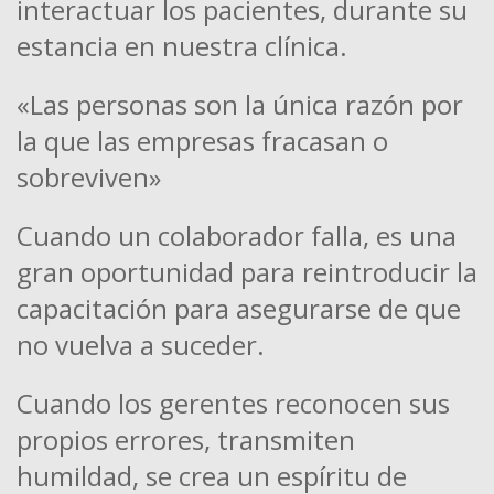
interactuar los pacientes, durante su
estancia en nuestra clínica.
«Las personas son la única razón por
la que las empresas fracasan o
sobreviven»
Cuando un colaborador falla, es una
gran oportunidad para reintroducir la
capacitación para asegurarse de que
no vuelva a suceder.
Cuando los gerentes reconocen sus
propios errores, transmiten
humildad, se crea un espíritu de