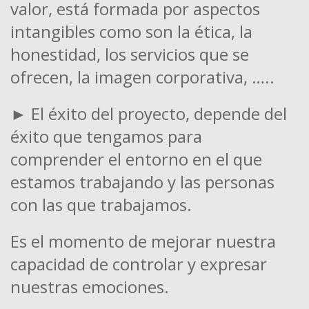
valor, está formada por aspectos
intangibles como son la ética, la
honestidad, los servicios que se
ofrecen, la imagen corporativa, …..
► El éxito del proyecto, depende del
éxito que tengamos para
comprender el entorno en el que
estamos trabajando y las personas
con las que trabajamos.
Es el momento de mejorar nuestra
capacidad de controlar y expresar
nuestras emociones.