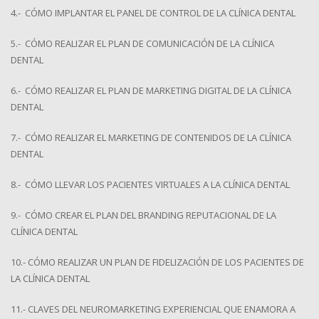
4.- CÓMO IMPLANTAR EL PANEL DE CONTROL DE LA CLÍNICA DENTAL
5.- CÓMO REALIZAR EL PLAN DE COMUNICACIÓN DE LA CLÍNICA
DENTAL
6.- CÓMO REALIZAR EL PLAN DE MARKETING DIGITAL DE LA CLÍNICA
DENTAL
7.- CÓMO REALIZAR EL MARKETING DE CONTENIDOS DE LA CLÍNICA
DENTAL
8.- CÓMO LLEVAR LOS PACIENTES VIRTUALES A LA CLÍNICA DENTAL
9.- CÓMO CREAR EL PLAN DEL BRANDING REPUTACIONAL DE LA
CLÍNICA DENTAL
10.- CÓMO REALIZAR UN PLAN DE FIDELIZACIÓN DE LOS PACIENTES DE
LA CLÍNICA DENTAL
11.- CLAVES DEL NEUROMARKETING EXPERIENCIAL QUE ENAMORA A