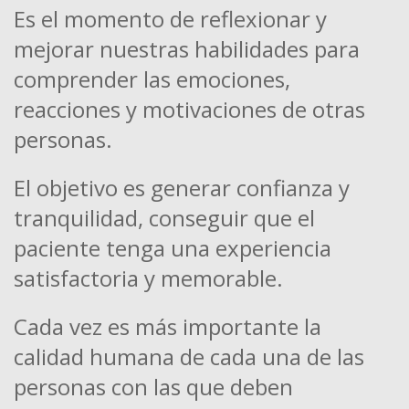
Es el momento de reflexionar y
mejorar nuestras habilidades para
comprender las emociones,
reacciones y motivaciones de otras
personas.
El objetivo es generar confianza y
tranquilidad, conseguir que el
paciente tenga una experiencia
satisfactoria y memorable.
Cada vez es más importante la
calidad humana de cada una de las
personas con las que deben