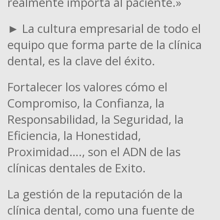
realmente importa al paciente.»
► La cultura empresarial de todo el
equipo que forma parte de la clínica
dental, es la clave del éxito.
Fortalecer los valores cómo el
Compromiso, la Confianza, la
Responsabilidad, la Seguridad, la
Eficiencia, la Honestidad,
Proximidad…., son el ADN de las
clínicas dentales de Exito.
La gestión de la reputación de la
clínica dental, como una fuente de