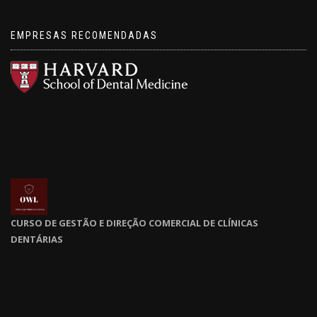
EMPRESAS RECOMENDADAS
CURSO DE GESTÃO E DIREÇÃO COMERCIAL DE CLÍNICAS
DENTÁRIAS