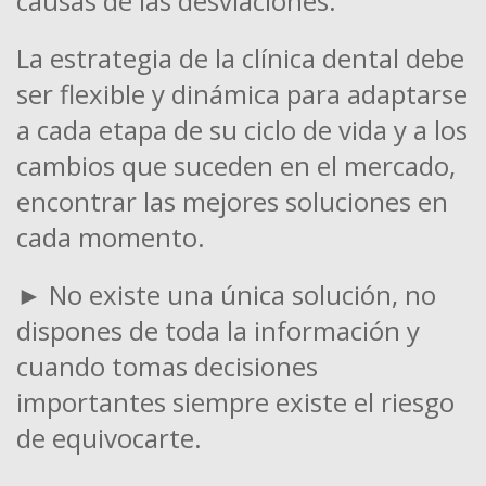
causas de las desviaciones.
La estrategia de la clínica dental debe
ser flexible y dinámica para adaptarse
a cada etapa de su ciclo de vida y a los
cambios que suceden en el mercado,
encontrar las mejores soluciones en
cada momento.
► No existe una única solución, no
dispones de toda la información y
cuando tomas decisiones
importantes siempre existe el riesgo
de equivocarte.