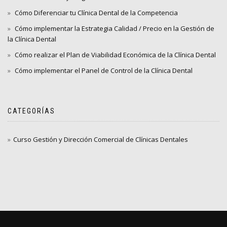
Cómo Diferenciar tu Clínica Dental de la Competencia
Cómo implementar la Estrategia Calidad / Precio en la Gestión de
la Clínica Dental
Cómo realizar el Plan de Viabilidad Económica de la Clínica Dental
Cómo implementar el Panel de Control de la Clínica Dental
CATEGORÍAS
Curso Gestión y Dirección Comercial de Clínicas Dentales