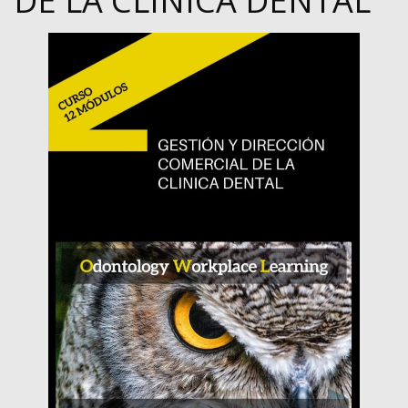
DE LA CLÍNICA DENTAL