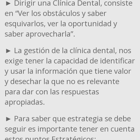
► Dirigir una Clínica Dental, consiste
en “Ver los obstáculos y saber
esquivarlos, ver la oportunidad y
saber aprovecharla”.
► La gestión de la clínica dental, nos
exige tener la capacidad de identificar
y usar la información que tiene valor
y desechar la que no es relevante
para dar con las respuestas
apropiadas.
► Para saber que estrategia se debe
seguir es importante tener en cuenta
estos puntos Estratégicos: