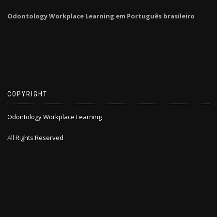
Odontology Workplace Learning em Português brasileiro
COPYRIGHT
Odontology Workplace Learning
A
ll Rights Reserved