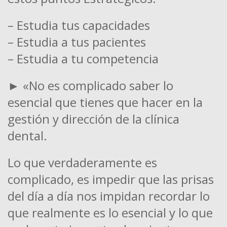
– Estudia tus capacidades
– Estudia a tus pacientes
– Estudia a tu competencia
► «No es complicado saber lo
esencial que tienes que hacer en la
gestión y dirección de la clínica
dental.
Lo que verdaderamente es
complicado, es impedir que las prisas
del día a día nos impidan recordar lo
que realmente es lo esencial y lo que