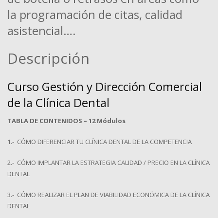
la programación de citas, calidad
asistencial….
Descripción
Curso Gestión y Dirección Comercial
de la Clínica Dental
TABLA DE CONTENIDOS – 12
Módulos
1.- CÓMO DIFERENCIAR TU CLÍNICA DENTAL DE LA COMPETENCIA
2.- CÓMO IMPLANTAR LA ESTRATEGIA CALIDAD / PRECIO EN LA CLÍNICA
DENTAL
3.- CÓMO REALIZAR EL PLAN DE VIABILIDAD ECONÓMICA DE LA CLÍNICA
DENTAL