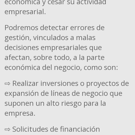
económica y cesar su actividad
empresarial.
Podremos detectar errores de
gestión, vinculados a malas
decisiones empresariales que
afectan, sobre todo, a la parte
económica del negocio, como son:
⇨ Realizar inversiones o proyectos de
expansión de líneas de negocio que
suponen un alto riesgo para la
empresa.
⇨ Solicitudes de financiación