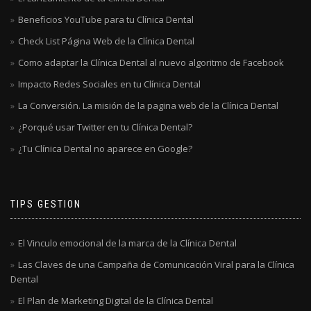
Beneficios YouTube para tu Clínica Dental
Check List Página Web de la Clínica Dental
Como adaptar la Clínica Dental al nuevo algoritmo de Facebook
Impacto Redes Sociales en tu Clínica Dental
La Conversión. La misión de la pagina web de la Clínica Dental
¿Porqué usar Twitter en tu Clínica Dental?
¿Tu Clínica Dental no aparece en Google?
TIPS GESTION
El Vinculo emocional de la marca de la Clínica Dental
Las Claves de una Campaña de Comunicación Viral para la Clínica
Dental
El Plan de Marketing Digital de la Clínica Dental