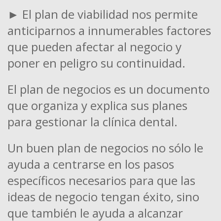
► El plan de viabilidad nos permite
anticiparnos a innumerables factores
que pueden afectar al negocio y
poner en peligro su continuidad.
El plan de negocios es un documento
que organiza y explica sus planes
para gestionar la clínica dental.
Un buen plan de negocios no sólo le
ayuda a centrarse en los pasos
específicos necesarios para que las
ideas de negocio tengan éxito, sino
que también le ayuda a alcanzar