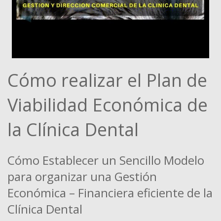
Cómo realizar el Plan de
Viabilidad Económica de
la Clínica Dental
Cómo Establecer un Sencillo Modelo
para organizar una Gestión
Económica – Financiera eficiente de la
Clínica Dental