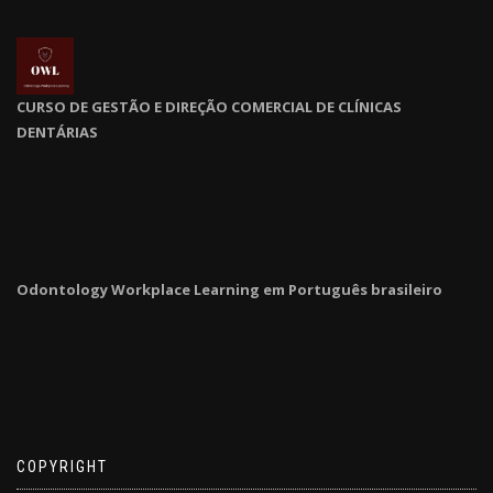
CURSO DE GESTÃO E DIREÇÃO COMERCIAL DE CLÍNICAS
DENTÁRIAS
Odontology Workplace Learning em Português brasileiro
COPYRIGHT