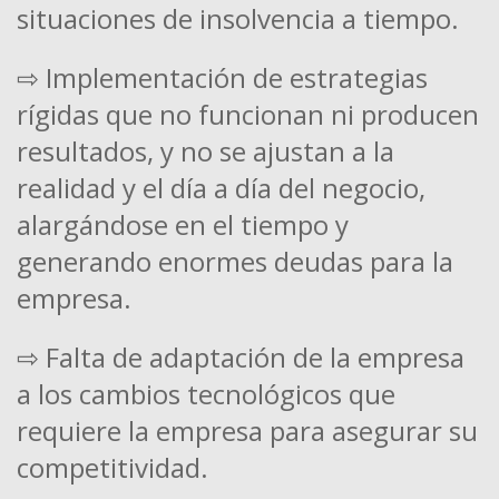
situaciones de insolvencia a tiempo.
⇨ Implementación de estrategias
rígidas que no funcionan ni producen
resultados, y no se ajustan a la
realidad y el día a día del negocio,
alargándose en el tiempo y
generando enormes deudas para la
empresa.
⇨ Falta de adaptación de la empresa
a los cambios tecnológicos que
requiere la empresa para asegurar su
competitividad.