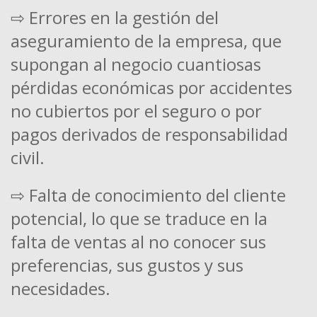
⇨ Errores en la gestión del
aseguramiento de la empresa, que
supongan al negocio cuantiosas
pérdidas económicas por accidentes
no cubiertos por el seguro o por
pagos derivados de responsabilidad
civil.
⇨ Falta de conocimiento del cliente
potencial, lo que se traduce en la
falta de ventas al no conocer sus
preferencias, sus gustos y sus
necesidades.