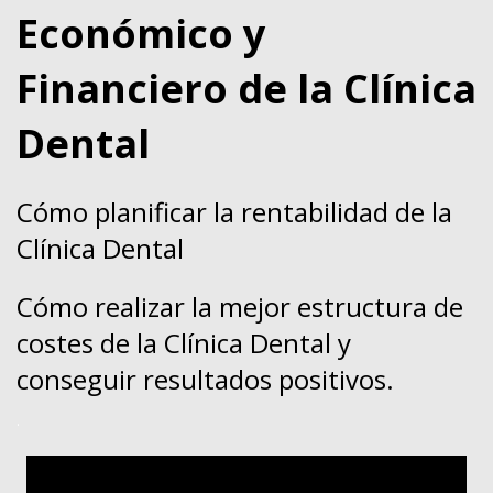
Económico y
Financiero de la Clínica
Dental
Cómo planificar la rentabilidad de la
Clínica Dental
Cómo realizar la mejor estructura de
costes de la Clínica Dental y
conseguir resultados positivos
.
.