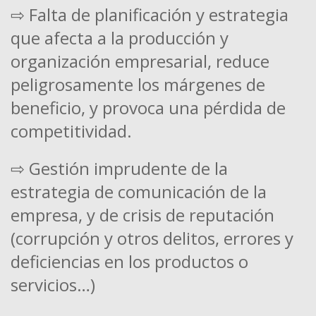
⇨ Falta de planificación y estrategia
que afecta a la producción y
organización empresarial, reduce
peligrosamente los márgenes de
beneficio, y provoca una pérdida de
competitividad.
⇨ Gestión imprudente de la
estrategia de comunicación de la
empresa, y de crisis de reputación
(corrupción y otros delitos, errores y
deficiencias en los productos o
servicios…)