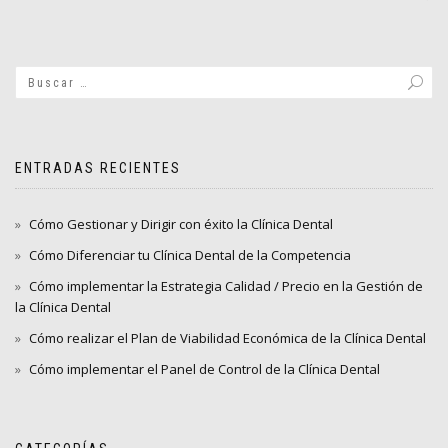
entradas
ENTRADAS RECIENTES
Cómo Gestionar y Dirigir con éxito la Clínica Dental
Cómo Diferenciar tu Clínica Dental de la Competencia
Cómo implementar la Estrategia Calidad / Precio en la Gestión de
la Clínica Dental
Cómo realizar el Plan de Viabilidad Económica de la Clínica Dental
Cómo implementar el Panel de Control de la Clínica Dental