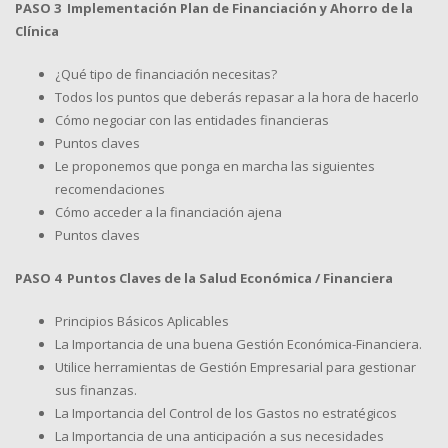
PASO 3 Implementación Plan de Financiación y Ahorro de la
Clínica
¿Qué tipo de financiación necesitas?
Todos los puntos que deberás repasar a la hora de hacerlo
Cómo negociar con las entidades financieras
Puntos claves
Le proponemos que ponga en marcha las siguientes
recomendaciones
Cómo acceder a la financiación ajena
Puntos claves
PASO 4 Puntos Claves de la Salud Económica / Financiera
Principios Básicos Aplicables
La Importancia de una buena Gestión Económica-Financiera.
Utilice herramientas de Gestión Empresarial para gestionar
sus finanzas.
La Importancia del Control de los Gastos no estratégicos
La Importancia de una anticipación a sus necesidades