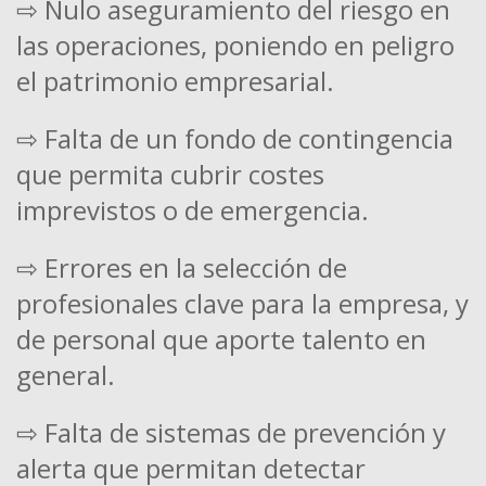
⇨ Nulo aseguramiento del riesgo en
las operaciones, poniendo en peligro
el patrimonio empresarial.
⇨ Falta de un fondo de contingencia
que permita cubrir costes
imprevistos o de emergencia.
⇨ Errores en la selección de
profesionales clave para la empresa, y
de personal que aporte talento en
general.
⇨ Falta de sistemas de prevención y
alerta que permitan detectar