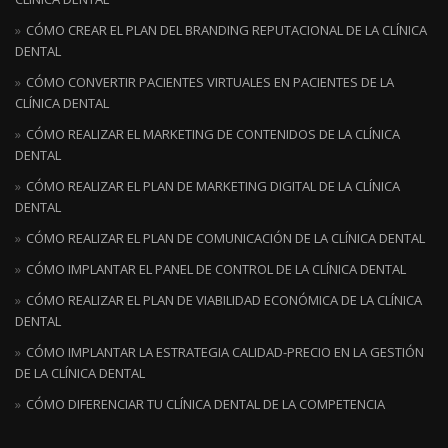
CÓMO CREAR EL PLAN DEL BRANDING REPUTACIONAL DE LA CLÍNICA
DENTAL
CÓMO CONVERTIR PACIENTES VIRTUALES EN PACIENTES DE LA
CLÍNICA DENTAL
CÓMO REALIZAR EL MARKETING DE CONTENIDOS DE LA CLÍNICA
DENTAL
CÓMO REALIZAR EL PLAN DE MARKETING DIGITAL DE LA CLÍNICA
DENTAL
CÓMO REALIZAR EL PLAN DE COMUNICACIÓN DE LA CLÍNICA DENTAL
CÓMO IMPLANTAR EL PANEL DE CONTROL DE LA CLÍNICA DENTAL
CÓMO REALIZAR EL PLAN DE VIABILIDAD ECONÓMICA DE LA CLÍNICA
DENTAL
CÓMO IMPLANTAR LA ESTRATEGIA CALIDAD-PRECIO EN LA GESTIÓN
DE LA CLÍNICA DENTAL
CÓMO DIFERENCIAR TU CLÍNICA DENTAL DE LA COMPETENCIA