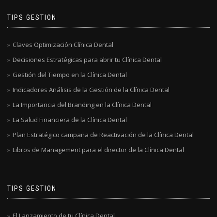
TIPS GESTION
Claves Optimización Clínica Dental
Decisiones Estratégicas para abrir tu Clínica Dental
Gestión del Tiempo en la Clínica Dental
Indicadores Análisis de la Gestión de la Clínica Dental
La Importancia del Branding en la Clínica Dental
La Salud Financiera de la Clínica Dental
Plan Estratégico campaña de Reactivación de la Clínica Dental
Libros de Management para el director de la Clínica Dental
TIPS GESTION
El Lanzamiento de tu Clínica Dental