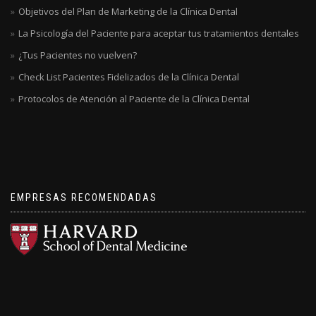
Objetivos del Plan de Marketing de la Clínica Dental
La Psicología del Paciente para aceptar tus tratamientos dentales
¿Tus Pacientes no vuelven?
Check List Pacientes Fidelizados de la Clínica Dental
Protocolos de Atención al Paciente de la Clínica Dental
EMPRESAS RECOMENDADAS