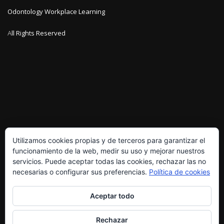
Odontology Workplace Learning
A
ll Rights Reserved
Utilizamos cookies propias y de terceros para garantizar el
funcionamiento de la web, medir su uso y mejorar nuestros
servicios. Puede aceptar todas las cookies, rechazar las no
necesarias o configurar sus preferencias.
Política de cookies
POLÍTICA DE PRIVACIDAD
Aceptar todo
Rechazar