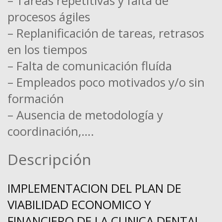
– Tareas repetitivas y falta de
procesos ágiles
– Replanificación de tareas, retrasos
en los tiempos
– Falta de comunicación fluída
– Empleados poco motivados y/o sin
formación
– Ausencia de metodología y
coordinación,….
Descripción
IMPLEMENTACION DEL PLAN DE
VIABILIDAD ECONOMICO Y
FINANCIERO DE LA CLINICA DENTAL