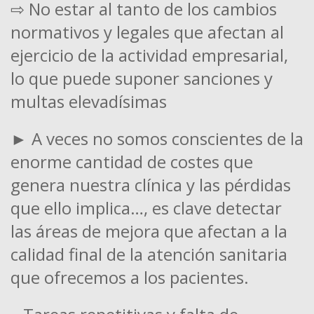
⇨ No estar al tanto de los cambios
normativos y legales que afectan al
ejercicio de la actividad empresarial,
lo que puede suponer sanciones y
multas elevadísimas
► A veces no somos conscientes de la
enorme cantidad de costes que
genera nuestra clínica y las pérdidas
que ello implica…, es clave detectar
las áreas de mejora que afectan a la
calidad final de la atención sanitaria
que ofrecemos a los pacientes.