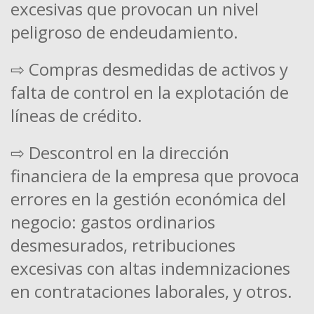
excesivas que provocan un nivel
peligroso de endeudamiento.
⇨ Compras desmedidas de activos y
falta de control en la explotación de
líneas de crédito.
⇨ Descontrol en la dirección
financiera de la empresa que provoca
errores en la gestión económica del
negocio: gastos ordinarios
desmesurados, retribuciones
excesivas con altas indemnizaciones
en contrataciones laborales, y otros.