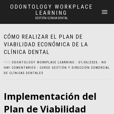
ODONTOLOGY WORKPLACE
LEARNING
CAMBIAR
NAVEGAC
GESTIÓN CLÍNICA DENTAL
CÓMO REALIZAR EL PLAN DE
VIABILIDAD ECONÓMICA DE LA
CLÍNICA DENTAL
POR
ODONTOLOGY WORKPLACE LEARNING
|
01/06/2026
|
NO
HAY COMENTARIOS
|
CURSO GESTIÓN Y DIRECCIÓN COMERCIAL
DE CLÍNICAS DENTALES
Implementación del
Plan de Viabilidad