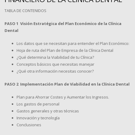
TABLA DE CONTENIDOS
PASO 1 Visión Estratégica del Plan Económico de la Clínica
Dental
Los datos que se necesitan para entender el Plan Económico:
Hoja de ruta del Plan de Empresa de la Clínica Dental
¿Qué determina la Viabilidad de tu Clínica?
Conceptos básicos que necesitas manejar
¿Qué otra información necesitas conocer?
PASO 2 Implementación Plan de Viabilidad en la Clínica Dental
Plan para Ahorrar Costes y Aumentar los Ingresos.
Los gastos de personal
Gastos generales y otras técnicas
Innovación y tecnología
Conclusiones