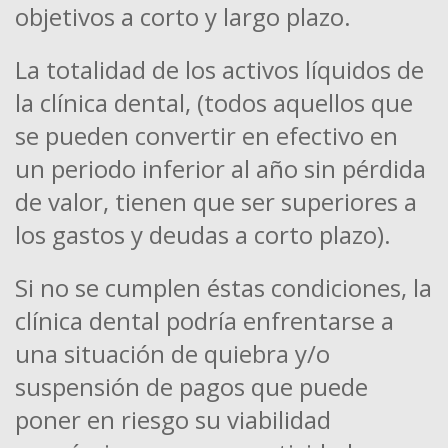
objetivos a corto y largo plazo.
La totalidad de los activos líquidos de
la clínica dental, (todos aquellos que
se pueden convertir en efectivo en
un periodo inferior al año sin pérdida
de valor, tienen que ser superiores a
los gastos y deudas a corto plazo).
Si no se cumplen éstas condiciones, la
clínica dental podría enfrentarse a
una situación de quiebra y/o
suspensión de pagos que puede
poner en riesgo su viabilidad