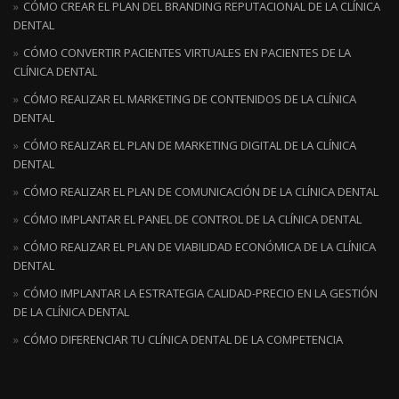
CÓMO CREAR EL PLAN DEL BRANDING REPUTACIONAL DE LA CLÍNICA
DENTAL
CÓMO CONVERTIR PACIENTES VIRTUALES EN PACIENTES DE LA
CLÍNICA DENTAL
CÓMO REALIZAR EL MARKETING DE CONTENIDOS DE LA CLÍNICA
DENTAL
CÓMO REALIZAR EL PLAN DE MARKETING DIGITAL DE LA CLÍNICA
DENTAL
CÓMO REALIZAR EL PLAN DE COMUNICACIÓN DE LA CLÍNICA DENTAL
CÓMO IMPLANTAR EL PANEL DE CONTROL DE LA CLÍNICA DENTAL
CÓMO REALIZAR EL PLAN DE VIABILIDAD ECONÓMICA DE LA CLÍNICA
DENTAL
CÓMO IMPLANTAR LA ESTRATEGIA CALIDAD-PRECIO EN LA GESTIÓN
DE LA CLÍNICA DENTAL
CÓMO DIFERENCIAR TU CLÍNICA DENTAL DE LA COMPETENCIA