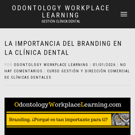
ODONTOLOGY WORKPLACE
LEARNING
CAMBIAR
NAVEGAC
GESTIÓN CLÍNICA DENTAL
LA IMPORTANCIA DEL BRANDING EN
LA CLÍNICA DENTAL
POR
ODONTOLOGY WORKPLACE LEARNING
|
01/01/2026
|
NO
HAY COMENTARIOS
|
CURSO GESTIÓN Y DIRECCIÓN COMERCIAL
DE CLÍNICAS DENTALES