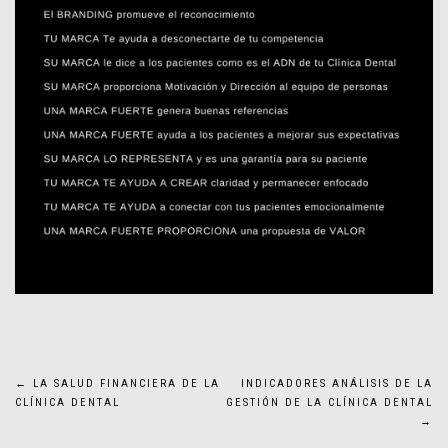
Navegación
←
LA SALUD FINANCIERA DE LA
INDICADORES ANÁLISIS DE LA
CLÍNICA DENTAL
GESTIÓN DE LA CLÍNICA DENTAL
de
→