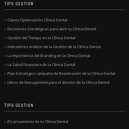
TIPS GESTION
Claves Optimización Clínica Dental
Decisiones Estratégicas para abrir tu Clínica Dental
Gestión del Tiempo en la Clínica Dental
Indicadores Análisis de la Gestión de la Clínica Dental
La Importancia del Branding en la Clínica Dental
La Salud Financiera de la Clínica Dental
Plan Estratégico campaña de Reactivación de la Clínica Dental
Libros de Management para el director de la Clínica Dental
TIPS GESTION
El Lanzamiento de tu Clínica Dental