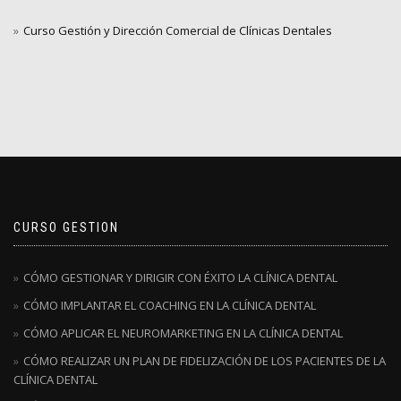
Curso Gestión y Dirección Comercial de Clínicas Dentales
CURSO GESTION
CÓMO GESTIONAR Y DIRIGIR CON ÉXITO LA CLÍNICA DENTAL
CÓMO IMPLANTAR EL COACHING EN LA CLÍNICA DENTAL
CÓMO APLICAR EL NEUROMARKETING EN LA CLÍNICA DENTAL
CÓMO REALIZAR UN PLAN DE FIDELIZACIÓN DE LOS PACIENTES DE LA
CLÍNICA DENTAL