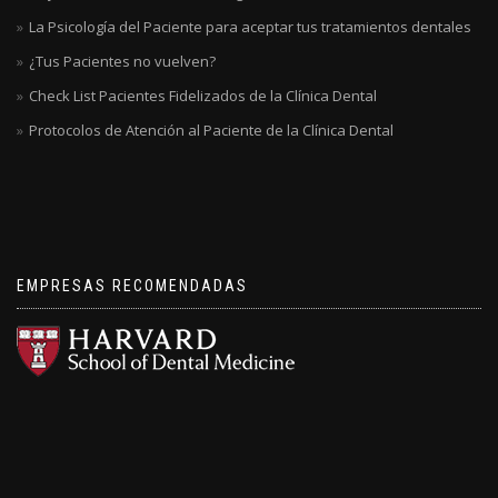
La Psicología del Paciente para aceptar tus tratamientos dentales
¿Tus Pacientes no vuelven?
Check List Pacientes Fidelizados de la Clínica Dental
Protocolos de Atención al Paciente de la Clínica Dental
EMPRESAS RECOMENDADAS