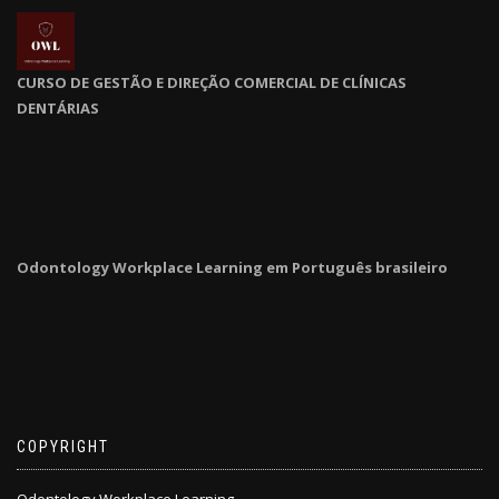
CURSO DE GESTÃO E DIREÇÃO COMERCIAL DE CLÍNICAS
DENTÁRIAS
Odontology Workplace Learning em Português brasileiro
COPYRIGHT