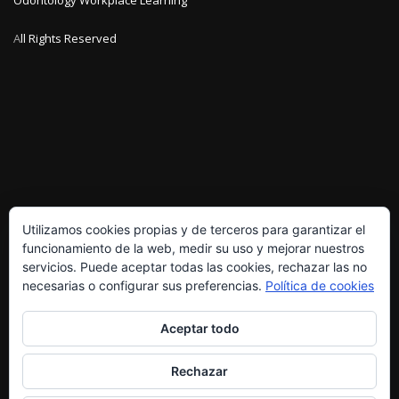
Odontology Workplace Learning
A
ll Rights Reserved
Utilizamos cookies propias y de terceros para garantizar el
funcionamiento de la web, medir su uso y mejorar nuestros
servicios. Puede aceptar todas las cookies, rechazar las no
necesarias o configurar sus preferencias.
Política de cookies
POLÍTICA DE PRIVACIDAD
Aceptar todo
Rechazar