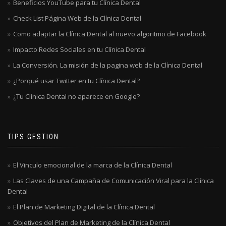
Beneficios YouTube para tu Clínica Dental
Check List Página Web de la Clínica Dental
Como adaptar la Clínica Dental al nuevo algoritmo de Facebook
Impacto Redes Sociales en tu Clínica Dental
La Conversión. La misión de la pagina web de la Clínica Dental
¿Porqué usar Twitter en tu Clínica Dental?
¿Tu Clínica Dental no aparece en Google?
TIPS GESTION
El Vinculo emocional de la marca de la Clínica Dental
Las Claves de una Campaña de Comunicación Viral para la Clínica
Dental
El Plan de Marketing Digital de la Clínica Dental
Objetivos del Plan de Marketing de la Clínica Dental