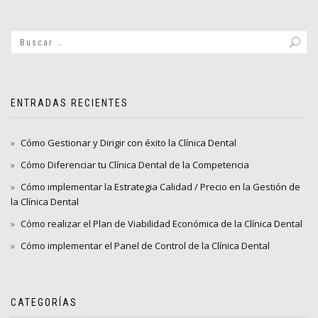
entradas
ENTRADAS RECIENTES
Cómo Gestionar y Dirigir con éxito la Clínica Dental
Cómo Diferenciar tu Clínica Dental de la Competencia
Cómo implementar la Estrategia Calidad / Precio en la Gestión de
la Clínica Dental
Cómo realizar el Plan de Viabilidad Económica de la Clínica Dental
Cómo implementar el Panel de Control de la Clínica Dental
CATEGORÍAS