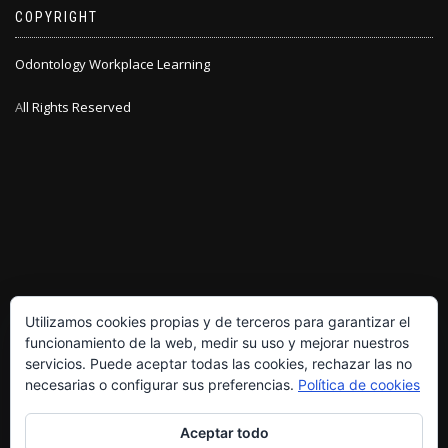
COPYRIGHT
Odontology Workplace Learning
A
ll Rights Reserved
Utilizamos cookies propias y de terceros para garantizar el
funcionamiento de la web, medir su uso y mejorar nuestros
servicios. Puede aceptar todas las cookies, rechazar las no
necesarias o configurar sus preferencias.
Política de cookies
POLÍTICA DE PRIVACIDAD
Aceptar todo