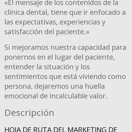
«El mensaje de los contenidos de la
clínica dental, tiene que ir enfocado a
las expectativas, experiencias y
satisfacción del paciente.»
Si mejoramos nuestra capacidad para
ponernos en el lugar del paciente,
entender la situación y los
sentimientos que está viviendo como
persona, dejaremos una huella
emocional de incalculable valor.
Descripción
HOJA DE RUTA DEL MARKETING DE