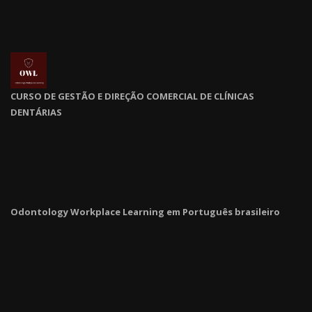
CURSO DE GESTÃO E DIREÇÃO COMERCIAL DE CLÍNICAS
DENTÁRIAS
Odontology Workplace Learning em Português brasileiro