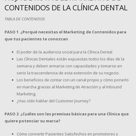
CONTENIDOS DE LA CLÍNICA DENTAL
TABLA DE CONTENIDOS
PASO 1 ¿Porqué necesitas el Marketing de Contenidos para
que tus pacientes te conozcan
El poder de la audiencia social para la Clínica Dental
Las Clínicas Dentales están expuestas todos los días de la
semana y deben armarse con capacidades y tomarse en
serio la trascendencia de esta extensión de su negocio.
Los beneficios de contar con un canal propio y cómo ponerlo
en marcha gracias al Marketing de Atracción y al Inbound
Marketing.
¿Has oído hablar del Customer Journey?
PASO 2 ¿Cuáles son las premisas básicas para una Clínica que
quiere potenciar su marca?
Cómo convertir Pacientes Satisfechos en promotores y