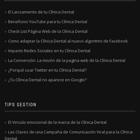
El Lanzamiento de tu Clínica Dental
Beneficios YouTube para tu Clínica Dental
Check List Página Web de la Clínica Dental
Como adaptar la Clínica Dental al nuevo algoritmo de Facebook
Impacto Redes Sociales en tu Clínica Dental
La Conversión. La misión de la pagina web de la Clínica Dental
¿Porqué usar Twitter en tu Clínica Dental?
¿Tu Clínica Dental no aparece en Google?
TIPS GESTION
El Vinculo emocional de la marca de la Clínica Dental
Las Claves de una Campaña de Comunicación Viral para la Clínica
Dental