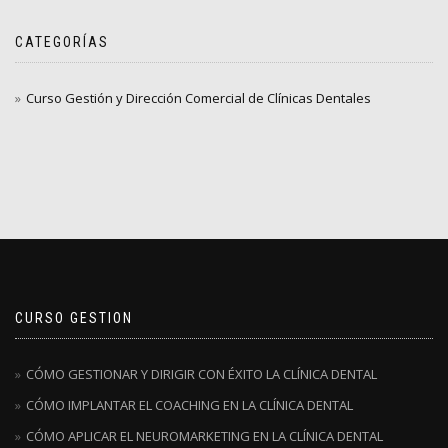
CATEGORÍAS
Curso Gestión y Dirección Comercial de Clínicas Dentales
CURSO GESTION
CÓMO GESTIONAR Y DIRIGIR CON ÉXITO LA CLÍNICA DENTAL
CÓMO IMPLANTAR EL COACHING EN LA CLÍNICA DENTAL
CÓMO APLICAR EL NEUROMARKETING EN LA CLÍNICA DENTAL