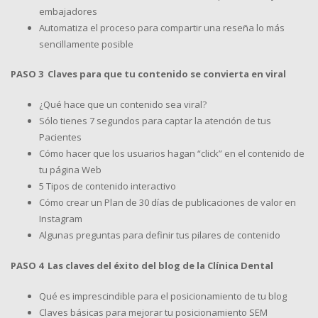
embajadores
Automatiza el proceso para compartir una reseña lo más
sencillamente posible
PASO 3 Claves para que tu contenido se convierta en viral
¿Qué hace que un contenido sea viral?
Sólo tienes 7 segundos para captar la atención de tus
Pacientes
Cómo hacer que los usuarios hagan “click” en el contenido de
tu página Web
5 Tipos de contenido interactivo
Cómo crear un Plan de 30 días de publicaciones de valor en
Instagram
Algunas preguntas para definir tus pilares de contenido
PASO 4 Las claves del éxito del blog de la Clínica Dental
Qué es imprescindible para el posicionamiento de tu blog
Claves básicas para mejorar tu posicionamiento SEM