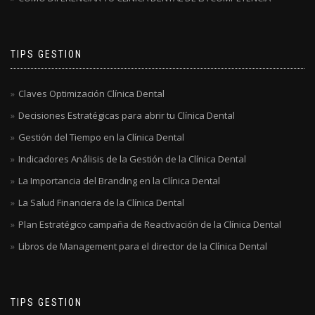
TIPS GESTION
Claves Optimización Clínica Dental
Decisiones Estratégicas para abrir tu Clínica Dental
Gestión del Tiempo en la Clínica Dental
Indicadores Análisis de la Gestión de la Clínica Dental
La Importancia del Branding en la Clínica Dental
La Salud Financiera de la Clínica Dental
Plan Estratégico campaña de Reactivación de la Clínica Dental
Libros de Management para el director de la Clínica Dental
TIPS GESTION