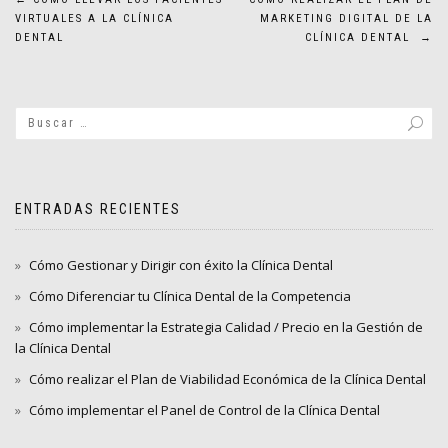
Navegación
VIRTUALES A LA CLÍNICA
MARKETING DIGITAL DE LA
de
DENTAL
CLÍNICA DENTAL
→
entradas
ENTRADAS RECIENTES
Cómo Gestionar y Dirigir con éxito la Clínica Dental
Cómo Diferenciar tu Clínica Dental de la Competencia
Cómo implementar la Estrategia Calidad / Precio en la Gestión de
la Clínica Dental
Cómo realizar el Plan de Viabilidad Económica de la Clínica Dental
Cómo implementar el Panel de Control de la Clínica Dental