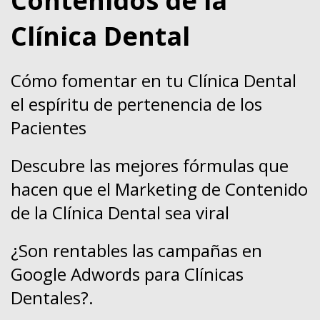
Contenidos de la
Clínica Dental
Cómo fomentar en tu Clínica Dental
el espíritu de pertenencia de los
Pacientes
Descubre las mejores fórmulas que
hacen que el Marketing de Contenido
de la Clínica Dental sea viral
¿Son rentables las campañas en
Google Adwords para Clínicas
Dentales?
.