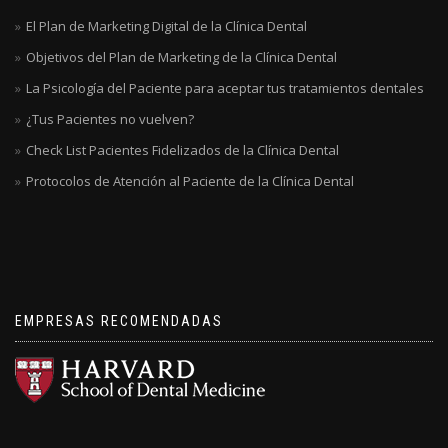
El Plan de Marketing Digital de la Clínica Dental
Objetivos del Plan de Marketing de la Clínica Dental
La Psicología del Paciente para aceptar tus tratamientos dentales
¿Tus Pacientes no vuelven?
Check List Pacientes Fidelizados de la Clínica Dental
Protocolos de Atención al Paciente de la Clínica Dental
EMPRESAS RECOMENDADAS