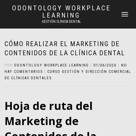
ODONTOLOGY WORKPLACE
LEARNING
CAMBIAR
NAVEGAC
GESTIÓN CLÍNICA DENTAL
CÓMO REALIZAR EL MARKETING DE
CONTENIDOS DE LA CLÍNICA DENTAL
POR
ODONTOLOGY WORKPLACE LEARNING
|
01/06/2026
|
NO
HAY COMENTARIOS
|
CURSO GESTIÓN Y DIRECCIÓN COMERCIAL
DE CLÍNICAS DENTALES
Hoja de ruta del
Marketing de