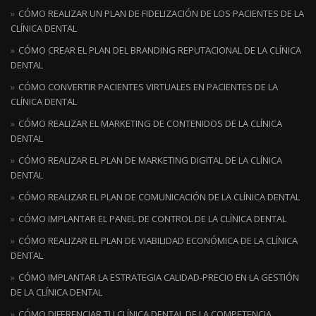
CÓMO REALIZAR UN PLAN DE FIDELIZACIÓN DE LOS PACIENTES DE LA
CLÍNICA DENTAL
CÓMO CREAR EL PLAN DEL BRANDING REPUTACIONAL DE LA CLÍNICA
DENTAL
CÓMO CONVERTIR PACIENTES VIRTUALES EN PACIENTES DE LA
CLÍNICA DENTAL
CÓMO REALIZAR EL MARKETING DE CONTENIDOS DE LA CLÍNICA
DENTAL
CÓMO REALIZAR EL PLAN DE MARKETING DIGITAL DE LA CLÍNICA
DENTAL
CÓMO REALIZAR EL PLAN DE COMUNICACIÓN DE LA CLÍNICA DENTAL
CÓMO IMPLANTAR EL PANEL DE CONTROL DE LA CLÍNICA DENTAL
CÓMO REALIZAR EL PLAN DE VIABILIDAD ECONÓMICA DE LA CLÍNICA
DENTAL
CÓMO IMPLANTAR LA ESTRATEGIA CALIDAD-PRECIO EN LA GESTIÓN
DE LA CLÍNICA DENTAL
CÓMO DIFERENCIAR TU CLÍNICA DENTAL DE LA COMPETENCIA