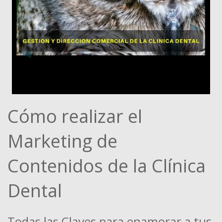
Cómo realizar el
Marketing de
Contenidos de la Clínica
Dental
Todas las Claves para enamorar a tus