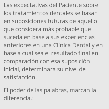
Las expectativas del Paciente sobre
los tratamientos dentales se basan
en suposiciones futuras de aquello
que considera más probable que
suceda en base a sus experiencias
anteriores en una Clínica Dental y en
base a cuál sea el resultado final en
comparación con esa suposición
inicial, determinara su nivel de
satisfacción.
El poder de las palabras, marcan la
diferencia.: