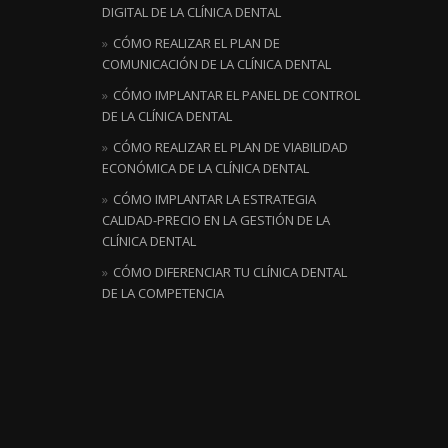
DIGITAL DE LA CLÍNICA DENTAL
CÓMO REALIZAR EL PLAN DE
COMUNICACIÓN DE LA CLÍNICA DENTAL
CÓMO IMPLANTAR EL PANEL DE CONTROL
DE LA CLÍNICA DENTAL
CÓMO REALIZAR EL PLAN DE VIABILIDAD
ECONÓMICA DE LA CLÍNICA DENTAL
CÓMO IMPLANTAR LA ESTRATEGIA
CALIDAD-PRECIO EN LA GESTIÓN DE LA
CLÍNICA DENTAL
CÓMO DIFERENCIAR TU CLÍNICA DENTAL
DE LA COMPETENCIA