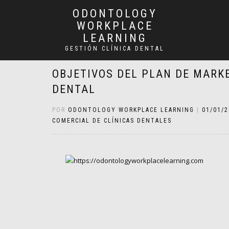
ODONTOLOGY
WORKPLACE
LEARNING
GESTIÓN CLÍNICA DENTAL
OBJETIVOS DEL PLAN DE MARKE
DENTAL
POR
ODONTOLOGY WORKPLACE LEARNING
|
01/01/
COMERCIAL DE CLÍNICAS DENTALES
Navegación