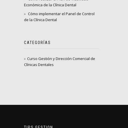
Económica de la Clínica Dental
Cómo implementar el Panel de Control
de la Clínica Dental
CATEGORÍAS
Curso Gestión y Dirección Comercial de
Clínicas Dentales
TIPS GESTION