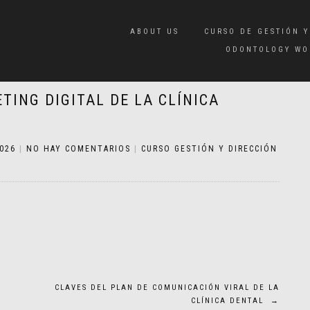
ABOUT US
CURSO DE GESTIÓN Y
ODONTOLOGY WO
TING DIGITAL DE LA CLÍNICA
2026
|
NO HAY COMENTARIOS
|
CURSO GESTIÓN Y DIRECCIÓN
CLAVES DEL PLAN DE COMUNICACIÓN VIRAL DE LA
CLÍNICA DENTAL
→