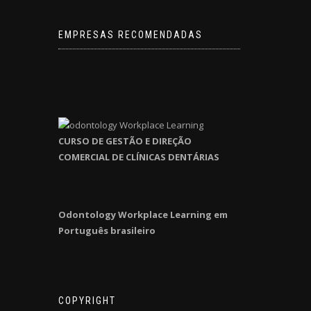
EMPRESAS RECOMENDADAS
CURSO DE GESTÃO E DIREÇÃO
COMERCIAL DE CLÍNICAS DENTÁRIAS
Odontology Workplace Learning em
Português brasileiro
COPYRIGHT